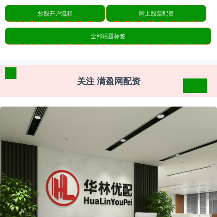
炒股开户流程
网上股票配资
全部话题标签
关注 满盈网配资