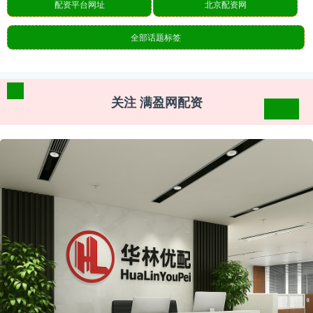
配资平台网址
北京配资网
全部话题标签
关注 满盈网配资