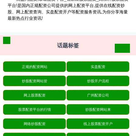
平台!是国内正规配资公司提供的网上配资平台,提供在线配资炒
股、网上配资查询、实盘配资开户等配资服务资讯,为你分享海量
最新热点行业资讯!
话题标签
正规的配资网站
实盘配资
炒股配资网站皆
炒股开户流程
网上股票配资
广州配资公司
股票配资平台的行情
炒股配资网站来
网络炒股配资
线上股票配资开户