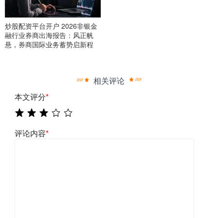
炒股配资平台开户 2026非银金
融行业券商出海报告：风正帆
悬，券商国际业务蓄势启新程
相关评论
本文评分
*
评论内容
*