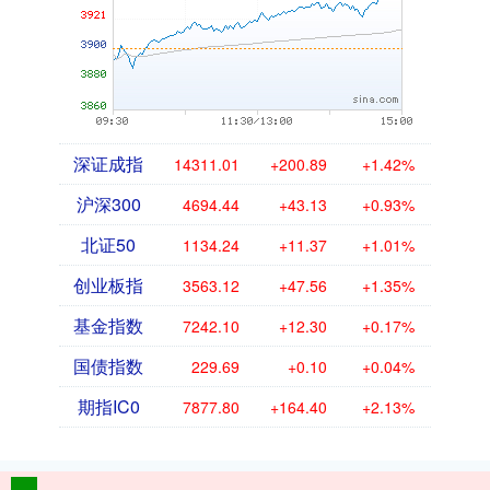
深证成指
14311.01
+200.89
+1.42%
沪深300
4694.44
+43.13
+0.93%
北证50
1134.24
+11.37
+1.01%
创业板指
3563.12
+47.56
+1.35%
基金指数
7242.10
+12.30
+0.17%
国债指数
229.69
+0.10
+0.04%
期指IC0
7877.80
+164.40
+2.13%