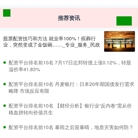
推荐资讯
股票配资技巧和方法 就业率100%！殡葬行
业，突然变成了金饭碗……_专业_服务_民政
配资平台排名前10名 7月17日志邦转债上涨0.12%，转股
溢价率41.83%
配资平台排名前10名 丹麦银行：日本20年期国债发行需求
略降 市场反应有限
配资平台排名前10名 【财经分析】银行业“反内卷”需从价
格血拼转向价值共生
配资平台排名前10名 暴雨之后迎暴晴，地质灾害如何防？