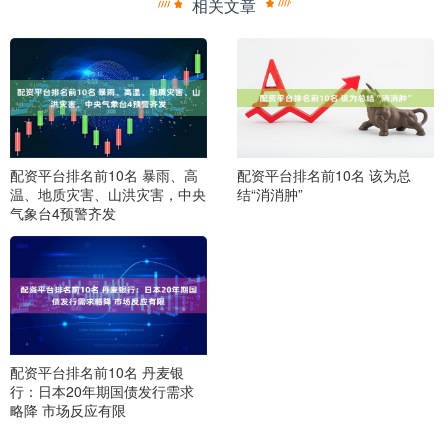
相关文章
配资平台排名前10名 暴雨、高
配资平台排名前10名 该为总
温、地质灾害、山洪灾害，中央
结“消消肿”
气象台4预警齐发
配资平台排名前10名 丹麦银
行：日本20年期国债发行需求
略降 市场反应有限