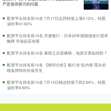
严是值得探讨的问题
配资平台排名前10名 7月17日志邦转债上涨0.12%，转股
溢价率41.83%
配资平台排名前10名 丹麦银行：日本20年期国债发行需求
略降 市场反应有限
配资平台排名前10名 暴雨之后迎暴晴，地质灾害如何防？
配资平台排名前10名 【财经分析】银行业“反内卷”需从价
格血拼转向价值共生
配资平台排名前10名 7月15日精达转债下跌2.64%，转股
溢价率9.59%