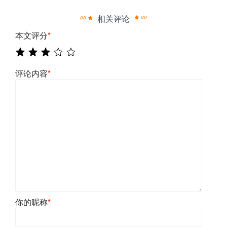
相关评论
本文评分
*
评论内容
*
你的昵称
*