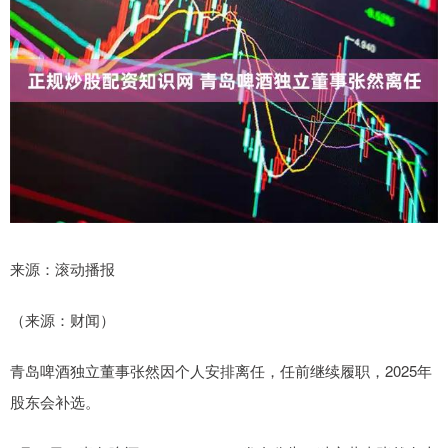
来源：滚动播报
（来源：财闻）
青岛啤酒独立董事张然因个人安排离任，任前继续履职，2025年
股东会补选。