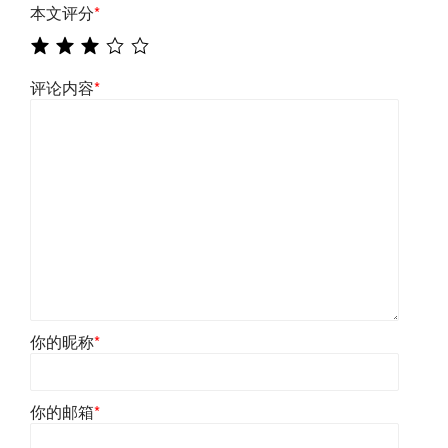
本文评分
*
评论内容
*
你的昵称
*
你的邮箱
*