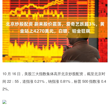
10 月 16 日，美股三大指数集体高开北京炒股配资，截至北京时
间 22：55，道指涨 0.21%，纳指涨 0.81%，标普 500 指数涨 0.4
2%。