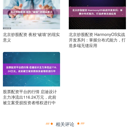
北京炒股配资 夜校“破墙”的现实
北京炒股配资 HarmonyOS实战
意义
开发系列：掌握分布式能力，打
造多端无缝应用
股票配资平台的行情 启迪设计
主力净流出116.24万元，此前
被立案受损投资者维权进行中
相关评论