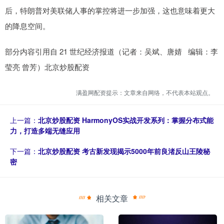
后，特朗普对美联储人事的掌控将进一步加强，这也意味着更大
的降息空间。
部分内容引用自 21 世纪经济报道（记者：吴斌、唐婧 编辑：李
莹亮 曾芳）北京炒股配资
满盈网配资提示：文章来自网络，不代表本站观点。
上一篇：
北京炒股配资 HarmonyOS实战开发系列：掌握分布式能
力，打造多端无缝应用
下一篇：
北京炒股配资 考古新发现揭示5000年前良渚反山王陵秘
密
相关文章