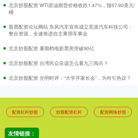
北京炒股配资 WTI原油期货价格收跌1.47%，报57.60美元/
桶
股票配资论坛网站 东风汽车宣布成立奕派汽车科技公司：
整合资源，全速推进自主乘用车事业
北京炒股配资 暑期档电影票房突破90亿
北京炒股配资 台湾民众应该怎么看九三阅兵？
北京炒股配资 光明时评：“大学开家长会”，为何引热议？
配资杠杆炒股
炒股配资杠杆
配资网络炒股
友情链接：