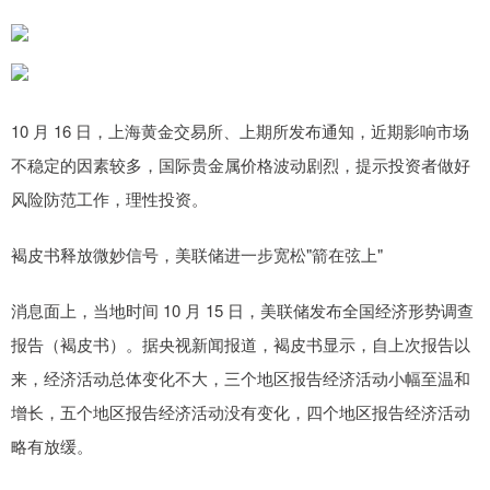
10 月 16 日，上海黄金交易所、上期所发布通知，近期影响市场
不稳定的因素较多，国际贵金属价格波动剧烈，提示投资者做好
风险防范工作，理性投资。
褐皮书释放微妙信号，美联储进一步宽松"箭在弦上"
消息面上，当地时间 10 月 15 日，美联储发布全国经济形势调查
报告（褐皮书）。据央视新闻报道，褐皮书显示，自上次报告以
来，经济活动总体变化不大，三个地区报告经济活动小幅至温和
增长，五个地区报告经济活动没有变化，四个地区报告经济活动
略有放缓。